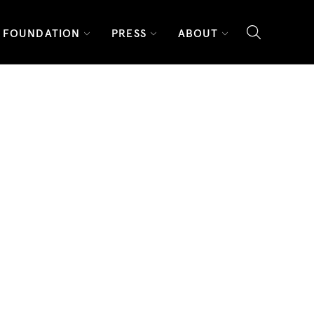
FOUNDATION
PRESS
ABOUT
search l