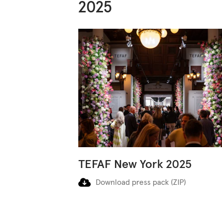
2025
TEFAF New York 2025
Download press pack (ZIP)