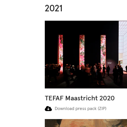
2021
TEFAF Maastricht 2020
Download press pack (ZIP)