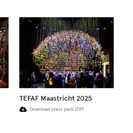
TEFAF Maastricht 2025
Download press pack (ZIP)