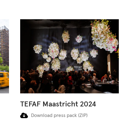
TEFAF Maastricht 2024
Download press pack (ZIP)