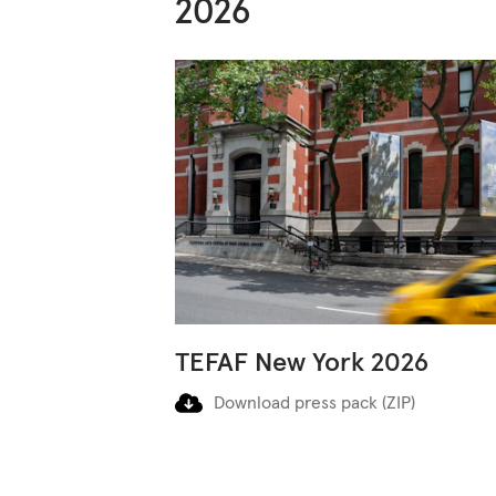
2026
TEFAF New York 2026
Download press pack (ZIP)