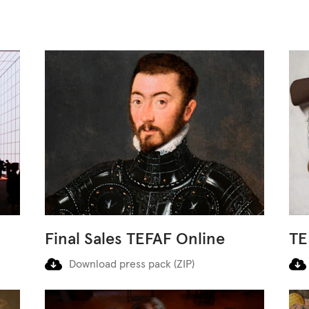
Final Sales TEFAF Online
TE
Download press pack (ZIP)