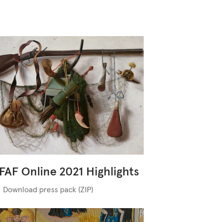
FAF Online 2021 Highlights
Download press pack (ZIP)