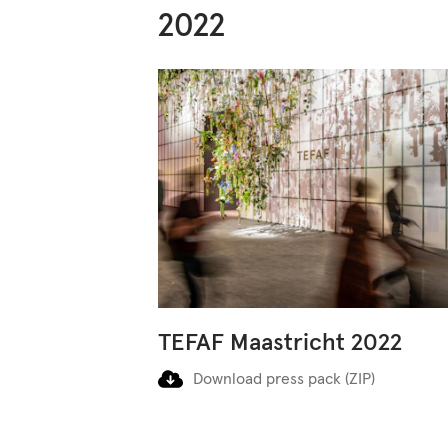
2022
TEFAF Maastricht 2022
Download press pack (ZIP)