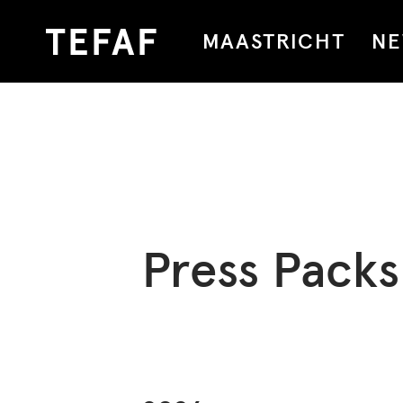
MAASTRICHT
NE
Press Packs