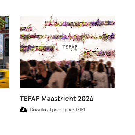
TEFAF Maastricht 2026
Download press pack (ZIP)