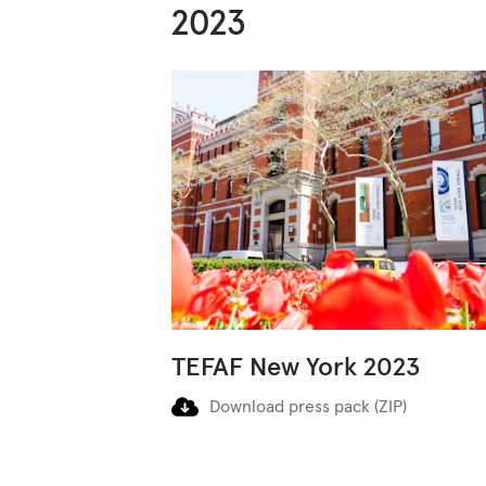
2023
TEFAF New York 2023
Download press pack (ZIP)