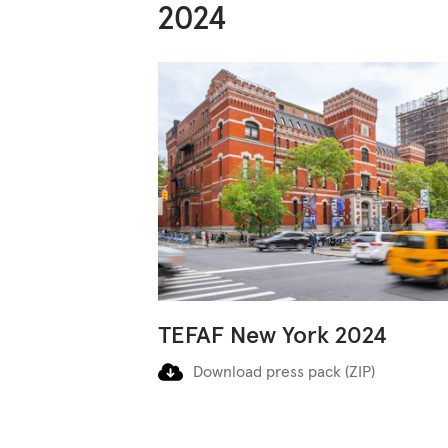
2024
TEFAF New York 2024
Download press pack (ZIP)