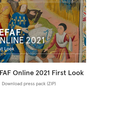
FAF Online 2021 First Look
Download press pack (ZIP)